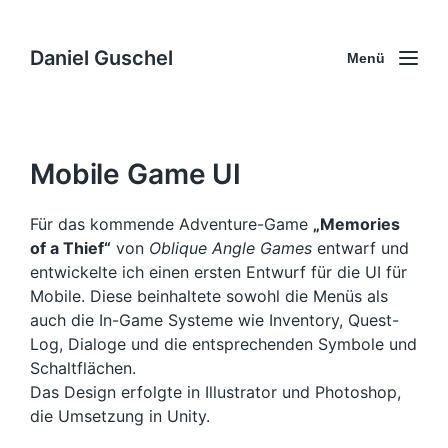
Daniel Guschel
Menü
Mobile Game UI
Für das kommende Adventure-Game
„Memories
of a Thief“
von
Oblique Angle Games
entwarf und
entwickelte ich einen ersten Entwurf für die UI für
Mobile. Diese beinhaltete sowohl die Menüs als
auch die In-Game Systeme wie Inventory, Quest-
Log, Dialoge und die entsprechenden Symbole und
Schaltflächen.
Das Design erfolgte in Illustrator und Photoshop,
die Umsetzung in Unity.