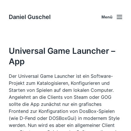
Daniel Guschel
Menü
Universal Game Launcher –
App
Der Universal Game Launcher ist ein Software-
Projekt zum Katalogisieren, Konfigurieren und
Starten von Spielen auf dem lokalen Computer.
Angelehnt an die Clients von Steam oder GOG
sollte die App zunächst nur ein grafisches
Frontend zur Konfiguration von DosBox-Spielen
(wie D-Fend oder DOSBoxGui) in modernem Style
werden. Nun wird es aber ein allgemeiner Client